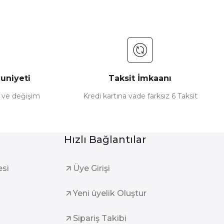
uniyeti
Taksit İmkaanı
e ve değişim
Kredi kartına vade farksız 6 Taksit
Hızlı Bağlantılar
esi
Üye Girişi
Yeni üyelik Oluştur
Sipariş Takibi