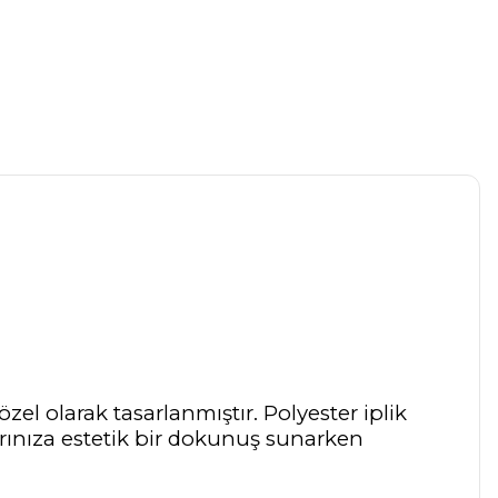
el olarak tasarlanmıştır. Polyester iplik
rınıza estetik bir dokunuş sunarken