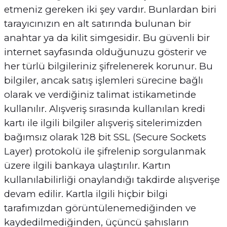
etmeniz gereken iki şey vardır. Bunlardan biri
tarayıcınızın en alt satırında bulunan bir
anahtar ya da kilit simgesidir. Bu güvenli bir
internet sayfasında olduğunuzu gösterir ve
her türlü bilgileriniz şifrelenerek korunur. Bu
bilgiler, ancak satış işlemleri sürecine bağlı
olarak ve verdiğiniz talimat istikametinde
kullanılır. Alışveriş sırasında kullanılan kredi
kartı ile ilgili bilgiler alışveriş sitelerimizden
bağımsız olarak 128 bit SSL (Secure Sockets
Layer) protokolü ile şifrelenip sorgulanmak
üzere ilgili bankaya ulaştırılır. Kartın
kullanılabilirliği onaylandığı takdirde alışverişe
devam edilir. Kartla ilgili hiçbir bilgi
tarafımızdan görüntülenemediğinden ve
kaydedilmediğinden, üçüncü şahısların