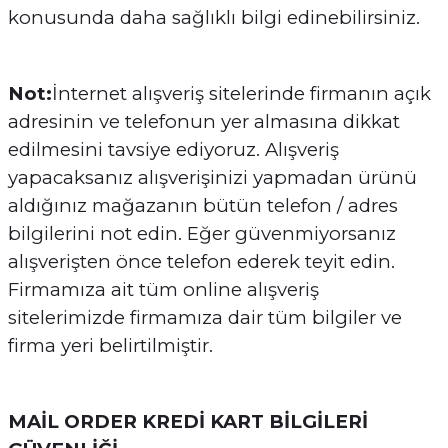
konusunda daha sağlıklı bilgi edinebilirsiniz.
Not:
İnternet alışveriş sitelerinde firmanın açık
adresinin ve telefonun yer almasına dikkat
edilmesini tavsiye ediyoruz. Alışveriş
yapacaksanız alışverişinizi yapmadan ürünü
aldığınız mağazanın bütün telefon / adres
bilgilerini not edin. Eğer güvenmiyorsanız
alışverişten önce telefon ederek teyit edin.
Firmamıza ait tüm online alışveriş
sitelerimizde firmamıza dair tüm bilgiler ve
firma yeri belirtilmiştir.
MAİL ORDER KREDİ KART BİLGİLERİ