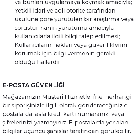
ve bunları uygulamaya koymak amacıyla;
Yetkili idari ve adli otorite tarafından
usulüne göre yürütülen bir araştırma veya
soruşturmanın yürütümü amacıyla
kullanıcılarla ilgili bilgi talep edilmesi;
Kullanıcıların hakları veya güvenliklerini
korumak için bilgi vermenin gerekli
olduğu hallerdir.
E-POSTA GÜVENLİĞİ
Mağazamızın Müşteri Hizmetleri’ne, herhangi
bir siparişinizle ilgili olarak göndereceğiniz e-
postalarda, asla kredi kartı numaranızı veya
şifrelerinizi yazmayınız. E-postalarda yer alan
bilgiler üçüncü şahıslar tarafından görülebilir.