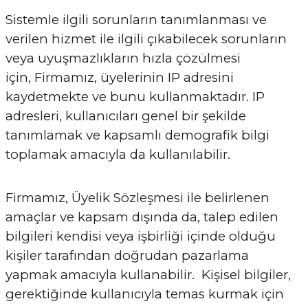
Sistemle ilgili sorunların tanımlanması ve
verilen hizmet ile ilgili çıkabilecek sorunların
veya uyuşmazlıkların hızla çözülmesi
için, Firmamız, üyelerinin IP adresini
kaydetmekte ve bunu kullanmaktadır. IP
adresleri, kullanıcıları genel bir şekilde
tanımlamak ve kapsamlı demografik bilgi
toplamak amacıyla da kullanılabilir.
Firmamız, Üyelik Sözleşmesi ile belirlenen
amaçlar ve kapsam dışında da, talep edilen
bilgileri kendisi veya işbirliği içinde olduğu
kişiler tarafından doğrudan pazarlama
yapmak amacıyla kullanabilir. Kişisel bilgiler,
gerektiğinde kullanıcıyla temas kurmak için