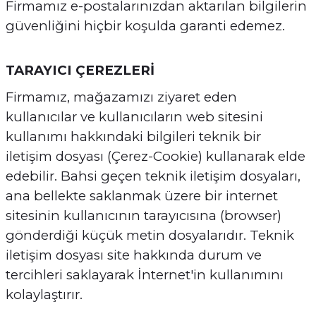
Firmamız e-postalarınızdan aktarılan bilgilerin
güvenliğini hiçbir koşulda garanti edemez.
TARAYICI ÇEREZLERİ
Firmamız, mağazamızı ziyaret eden
kullanıcılar ve kullanıcıların web sitesini
kullanımı hakkındaki bilgileri teknik bir
iletişim dosyası (Çerez-Cookie) kullanarak elde
edebilir. Bahsi geçen teknik iletişim dosyaları,
ana bellekte saklanmak üzere bir internet
sitesinin kullanıcının tarayıcısına (browser)
gönderdiği küçük metin dosyalarıdır. Teknik
iletişim dosyası site hakkında durum ve
tercihleri saklayarak İnternet'in kullanımını
kolaylaştırır.