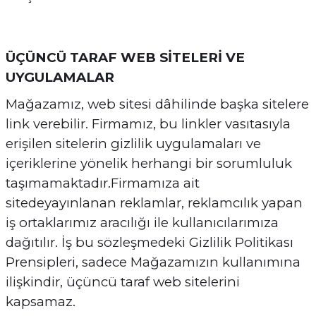
ÜÇÜNCÜ TARAF WEB SİTELERİ VE
UYGULAMALAR
Mağazamız, web sitesi dâhilinde başka sitelere
link verebilir. Firmamız, bu linkler vasıtasıyla
erişilen sitelerin gizlilik uygulamaları ve
içeriklerine yönelik herhangi bir sorumluluk
taşımamaktadır.Firmamıza ait
sitedeyayınlanan reklamlar, reklamcılık yapan
iş ortaklarımız aracılığı ile kullanıcılarımıza
dağıtılır. İş bu sözleşmedeki Gizlilik Politikası
Prensipleri, sadece Mağazamızın kullanımına
ilişkindir, üçüncü taraf web sitelerini
kapsamaz.