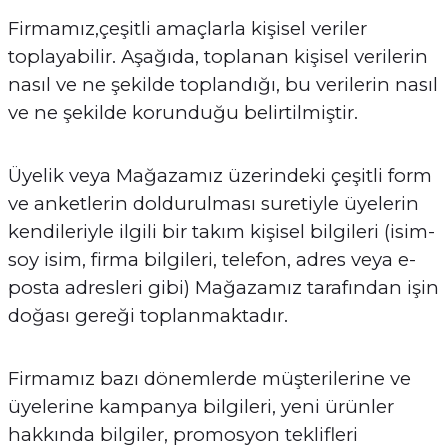
Firmamız,çeşitli amaçlarla kişisel veriler
toplayabilir. Aşağıda, toplanan kişisel verilerin
nasıl ve ne şekilde toplandığı, bu verilerin nasıl
ve ne şekilde korunduğu belirtilmiştir.
Üyelik veya Mağazamız üzerindeki çeşitli form
ve anketlerin doldurulması suretiyle üyelerin
kendileriyle ilgili bir takım kişisel bilgileri (isim-
soy isim, firma bilgileri, telefon, adres veya e-
posta adresleri gibi) Mağazamız tarafından işin
doğası gereği toplanmaktadır.
Firmamız bazı dönemlerde müşterilerine ve
üyelerine kampanya bilgileri, yeni ürünler
hakkında bilgiler, promosyon teklifleri