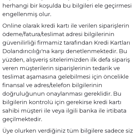
herhangi bir koşulda bu bilgileri ele geçirmesi
engellenmiş olur.
Online olarak kredi kartı ile verilen siparişlerin
ödeme/fatura/teslimat adresi bilgilerinin
güvenilirliği firmamiz tarafından Kredi Kartları
Dolandırıcılığı'na karşı denetlenmektedir. Bu
yüzden, alışveriş sitelerimizden ilk defa sipariş
veren müşterilerin siparişlerinin tedarik ve
teslimat aşamasına gelebilmesi için öncelikle
finansal ve adres/telefon bilgilerinin
doğruluğunun onaylanması gereklidir. Bu
bilgilerin kontrolü için gerekirse kredi kartı
sahibi müşteri ile veya ilgili banka ile irtibata
geçilmektedir.
Üye olurken verdiğiniz tüm bilgilere sadece siz