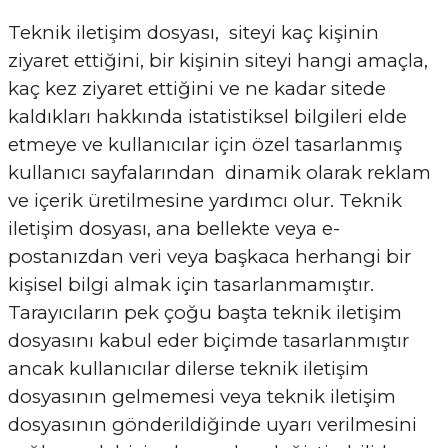
Teknik iletişim dosyası, siteyi kaç kişinin
ziyaret ettiğini, bir kişinin siteyi hangi amaçla,
kaç kez ziyaret ettiğini ve ne kadar sitede
kaldıkları hakkında istatistiksel bilgileri elde
etmeye ve kullanıcılar için özel tasarlanmış
kullanıcı sayfalarından dinamik olarak reklam
ve içerik üretilmesine yardımcı olur. Teknik
iletişim dosyası, ana bellekte veya e-
postanızdan veri veya başkaca herhangi bir
kişisel bilgi almak için tasarlanmamıştır.
Tarayıcıların pek çoğu başta teknik iletişim
dosyasını kabul eder biçimde tasarlanmıştır
ancak kullanıcılar dilerse teknik iletişim
dosyasının gelmemesi veya teknik iletişim
dosyasının gönderildiğinde uyarı verilmesini