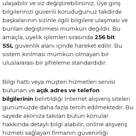
ulaşabilir ve siz değiştirebilirsiniz. Üye giriş
bilgilerinizi güvenli koruduğunuz takdirde
başkalarının sizinle ilgili bilgilere ulaşması ve
bunları değiştirmesi mümkün değildir. Bu
amaçla, üyelik işlemleri sırasında
256 bit
SSL
güvenlik alanı içinde hareket edilir. Bu
sistem kırılması mümkün olmayan bir
uluslararası bir şifreleme standardıdır.
Bilgi hattı veya müşteri hizmetleri servisi
bulunan ve
açık adres ve telefon
bilgilerinin
belirtildiği İnternet alışveriş siteleri
günümüzde daha fazla tercih edilmektedir. Bu
sayede aklınıza takılan bütün konular
hakkında detaylı bilgi alabilir, online alışveriş
hizmeti sağlayan firmanın güvenirliği