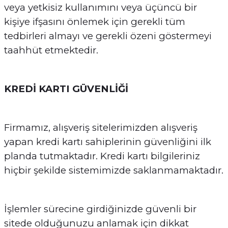
veya yetkisiz kullanımını veya üçüncü bir
kişiye ifşasını önlemek için gerekli tüm
tedbirleri almayı ve gerekli özeni göstermeyi
taahhüt etmektedir.
KREDİ KARTI GÜVENLİĞİ
Firmamız, alışveriş sitelerimizden alışveriş
yapan kredi kartı sahiplerinin güvenliğini ilk
planda tutmaktadır. Kredi kartı bilgileriniz
hiçbir şekilde sistemimizde saklanmamaktadır.
İşlemler sürecine girdiğinizde güvenli bir
sitede olduğunuzu anlamak için dikkat