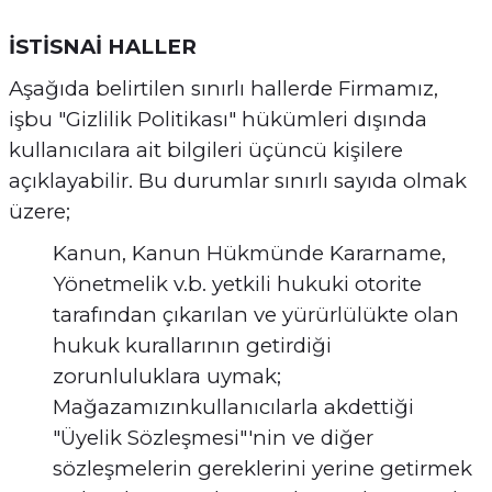
İSTİSNAİ HALLER
Aşağıda belirtilen sınırlı hallerde Firmamız,
işbu "Gizlilik Politikası" hükümleri dışında
kullanıcılara ait bilgileri üçüncü kişilere
açıklayabilir. Bu durumlar sınırlı sayıda olmak
üzere;
Kanun, Kanun Hükmünde Kararname,
Yönetmelik v.b. yetkili hukuki otorite
tarafından çıkarılan ve yürürlülükte olan
hukuk kurallarının getirdiği
zorunluluklara uymak;
Mağazamızınkullanıcılarla akdettiği
"Üyelik Sözleşmesi"'nin ve diğer
sözleşmelerin gereklerini yerine getirmek