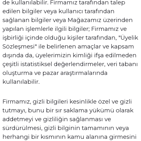
de kullanılabilir. Firmamız tarafından talep
edilen bilgiler veya kullanıcı tarafından
sağlanan bilgiler veya Mağazamız üzerinden
yapılan işlemlerle ilgili bilgiler; Firmamız ve
işbirliği içinde olduğu kişiler tarafından, "Üyelik
Sözleşmesi" ile belirlenen amaçlar ve kapsam
dışında da, üyelerimizin kimliği ifşa edilmeden
çeşitli istatistiksel değerlendirmeler, veri tabanı
oluşturma ve pazar araştırmalarında
kullanılabilir.
Firmamız, gizli bilgileri kesinlikle özel ve gizli
tutmayı, bunu bir sır saklama yükümü olarak
addetmeyi ve gizliliğin sağlanması ve
sürdürülmesi, gizli bilginin tamamının veya
herhangi bir kısmının kamu alanına girmesini