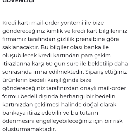
GÜVENLİĞİ
Kredi kartı mail-order yöntemi ile bize
göndereceğiniz kimlik ve kredi kart bilgileriniz
firmamız tarafından gizlilik prensibine göre
saklanacaktır. Bu bilgiler olası banka ile
oluşubilecek kredi kartından para çekim
itirazlarına karşı 60 gün süre ile bekletilip daha
sonrasında imha edilmektedir. Sipariş ettiğiniz
ürünlerin bedeli karşılığında bize
göndereceğiniz tarafınızdan onaylı mail-order
formu bedeli dışında herhangi bir bedelin
kartınızdan çekilmesi halinde doğal olarak
bankaya itiraz edebilir ve bu tutarın
ödenmesini engelleyebileceğiniz için bir risk
oluşturmamaktadır.