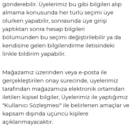
gönderebilir. Üyelerimiz bu gibi bilgileri alıp
almama konusunda her türlü seçimi üye
olurken yapabilir, sonrasında üye girişi
yaptıktan sonra hesap bilgileri
bölümünden bu seçimi değiştirilebilir ya da
kendisine gelen bilgilendirme iletisindeki
linkle bildirim yapabilir.
Mağazamız üzerinden veya e-posta ile
gerçekleştirilen onay sürecinde, üyelerimiz
tarafından mağazamıza elektronik ortamdan
iletilen kişisel bilgiler, Üyelerimiz ile yaptığımız
"Kullanıcı Sözleşmesi" ile belirlenen amaçlar ve
kapsam dışında üçüncü kişilere
açıklanmayacaktır.