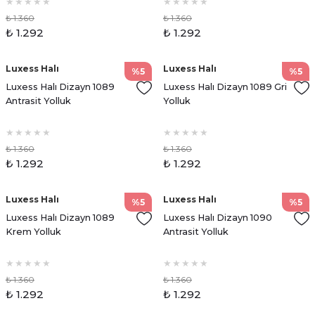
₺ 1.360
₺ 1.360
₺ 1.292
₺ 1.292
Luxess Halı
Luxess Halı
%5
%5
Luxess Halı Dizayn 1089
Luxess Halı Dizayn 1089 Gri
Antrasit Yolluk
Yolluk
₺ 1.360
₺ 1.360
₺ 1.292
₺ 1.292
Luxess Halı
Luxess Halı
%5
%5
Luxess Halı Dizayn 1089
Luxess Halı Dizayn 1090
Krem Yolluk
Antrasit Yolluk
₺ 1.360
₺ 1.360
₺ 1.292
₺ 1.292