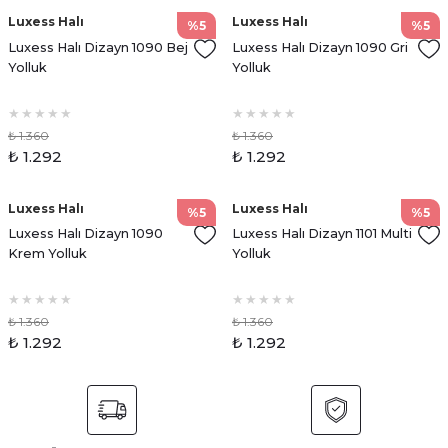
Luxess Halı
Luxess Halı
%5
%5
Luxess Halı Dizayn 1090 Bej
Luxess Halı Dizayn 1090 Gri
Yolluk
Yolluk
₺ 1.360
₺ 1.360
₺ 1.292
₺ 1.292
Luxess Halı
Luxess Halı
%5
%5
Luxess Halı Dizayn 1090
Luxess Halı Dizayn 1101 Multi
Krem Yolluk
Yolluk
₺ 1.360
₺ 1.360
₺ 1.292
₺ 1.292