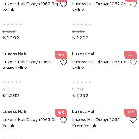
Luxess Halı Dizayn 1062 Bej
Luxess Halı Dizayn 1062 Gri
Yolluk
Yolluk
₺ 1.360
₺ 1.360
₺ 1.292
₺ 1.292
Luxess Halı
Luxess Halı
%5
%5
Luxess Halı Dizayn 1062
Luxess Halı Dizayn 1063 Bej
Krem Yolluk
Yolluk
₺ 1.360
₺ 1.360
₺ 1.292
₺ 1.292
Luxess Halı
Luxess Halı
%5
%5
Luxess Halı Dizayn 1063 Gri
Luxess Halı Dizayn 1063
Yolluk
Krem Yolluk