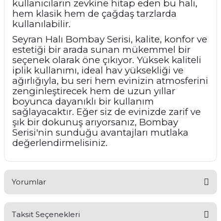
kullanıcıların zevkine hitap eden bu halı,
hem klasik hem de çağdaş tarzlarda
kullanılabilir.
Seyran Halı Bombay Serisi, kalite, konfor ve
estetiği bir arada sunan mükemmel bir
seçenek olarak öne çıkıyor. Yüksek kaliteli
iplik kullanımı, ideal hav yüksekliği ve
ağırlığıyla, bu seri hem evinizin atmosferini
zenginleştirecek hem de uzun yıllar
boyunca dayanıklı bir kullanım
sağlayacaktır. Eğer siz de evinizde zarif ve
şık bir dokunuş arıyorsanız, Bombay
Serisi'nin sunduğu avantajları mutlaka
değerlendirmelisiniz.
Yorumlar
Taksit Seçenekleri