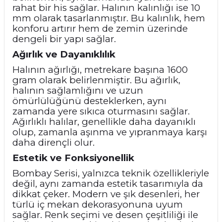
rahat bir his sağlar. Halının kalınlığı ise 10
mm olarak tasarlanmıştır. Bu kalınlık, hem
konforu artırır hem de zemin üzerinde
dengeli bir yapı sağlar.
Ağırlık ve Dayanıklılık
Halının ağırlığı, metrekare başına 1600
gram olarak belirlenmiştir. Bu ağırlık,
halının sağlamlığını ve uzun
ömürlülüğünü desteklerken, aynı
zamanda yere sıkıca oturmasını sağlar.
Ağırlıklı halılar, genellikle daha dayanıklı
olup, zamanla aşınma ve yıpranmaya karşı
daha dirençli olur.
Estetik ve Fonksiyonellik
Bombay Serisi, yalnızca teknik özellikleriyle
değil, aynı zamanda estetik tasarımıyla da
dikkat çeker. Modern ve şık desenleri, her
türlü iç mekan dekorasyonuna uyum
sağlar. Renk seçimi ve desen çeşitliliği ile