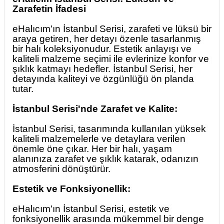
Zarafetin İfadesi
eHalıcım'ın İstanbul Serisi, zarafeti ve lüksü bir
araya getiren, her detayı özenle tasarlanmış
bir halı koleksiyonudur. Estetik anlayışı ve
kaliteli malzeme seçimi ile evlerinize konfor ve
şıklık katmayı hedefler. İstanbul Serisi, her
detayında kaliteyi ve özgünlüğü ön planda
tutar.
İstanbul Serisi'nde Zarafet ve Kalite:
İstanbul Serisi, tasarımında kullanılan yüksek
kaliteli malzemelerle ve detaylara verilen
önemle öne çıkar. Her bir halı, yaşam
alanınıza zarafet ve şıklık katarak, odanızın
atmosferini dönüştürür.
Estetik ve Fonksiyonellik:
eHalıcım'ın İstanbul Serisi, estetik ve
fonksiyonellik arasında mükemmel bir denge