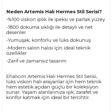
Neden Artemis Halı Hermes Stil Serisi?
-%100 viskon iplik ile ipeksi ve parlak yüzey
-1800 dokuma sıklığı ile detaylı ve net
desenler
-Yumuşak, konforlu ve lüks dokunuş
-Modern salon halısı için ideal teknik
özellikler
-Zarif ve zamansız tasarım
Ehalıcım Artemis Halı Hermes Stil Serisi,
lüks viskon halı arayanlar için hem teknik
hem estetik açıdan güçlü bir koleksiyon
sunar. Yaşam alanlarınıza ışık, zarafet ve
konfor katmak için ideal bir tercihtir.