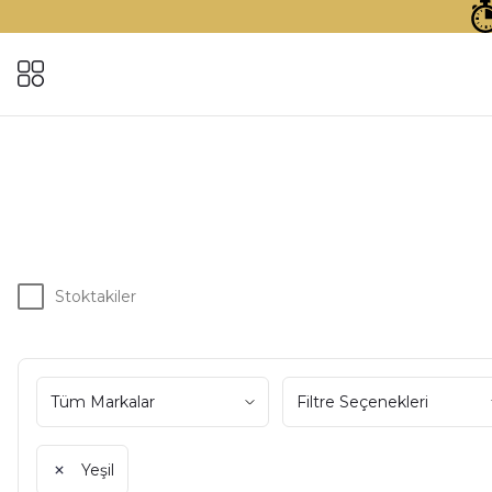
Stoktakiler
Tüm Markalar
Filtre Seçenekleri
Yeşil