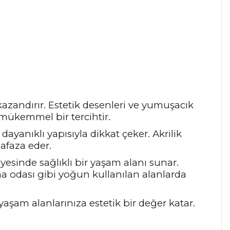
azandırır. Estetik desenleri ve yumuşacık
mükemmel bir tercihtir.
 dayanıklı yapısıyla dikkat çeker. Akrilik
afaza eder.
yesinde sağlıklı bir yaşam alanı sunar.
 odası gibi yoğun kullanılan alanlarda
yaşam alanlarınıza estetik bir değer katar.