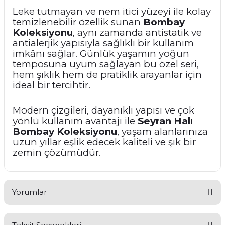
Leke tutmayan ve nem itici yüzeyi ile kolay
temizlenebilir özellik sunan
Bombay
Koleksiyonu
, aynı zamanda antistatik ve
antialerjik yapısıyla sağlıklı bir kullanım
imkânı sağlar. Günlük yaşamın yoğun
temposuna uyum sağlayan bu özel seri,
hem şıklık hem de pratiklik arayanlar için
ideal bir tercihtir.
Modern çizgileri, dayanıklı yapısı ve çok
yönlü kullanım avantajı ile
Seyran Halı
Bombay Koleksiyonu
, yaşam alanlarınıza
uzun yıllar eşlik edecek kaliteli ve şık bir
zemin çözümüdür.
Yorumlar