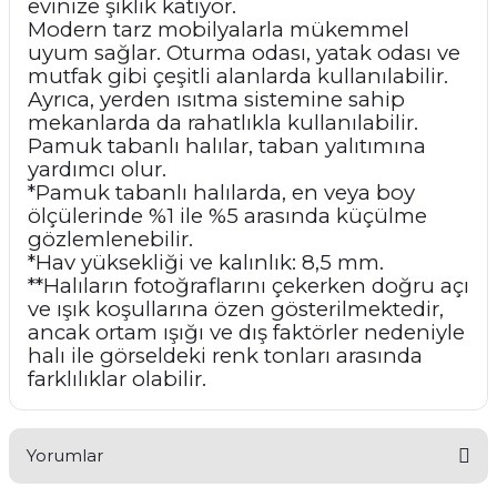
evinize şıklık katıyor.
Modern tarz mobilyalarla mükemmel
uyum sağlar. Oturma odası, yatak odası ve
mutfak gibi çeşitli alanlarda kullanılabilir.
Ayrıca, yerden ısıtma sistemine sahip
mekanlarda da rahatlıkla kullanılabilir.
Pamuk tabanlı halılar, taban yalıtımına
yardımcı olur.
*Pamuk tabanlı halılarda, en veya boy
ölçülerinde %1 ile %5 arasında küçülme
gözlemlenebilir.
*Hav yüksekliği ve kalınlık: 8,5 mm.
**Halıların fotoğraflarını çekerken doğru açı
ve ışık koşullarına özen gösterilmektedir,
ancak ortam ışığı ve dış faktörler nedeniyle
halı ile görseldeki renk tonları arasında
farklılıklar olabilir.
Yorumlar