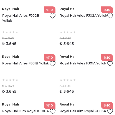
Royal Halı
Royal Halı
%10
%10
Royal Halı Arles FJ02B
Royal Halı Arles FJ02A Yolluk
Yolluk
₺ 4.049
₺ 4.049
₺ 3.645
₺ 3.645
Royal Halı
Royal Halı
%10
%10
Royal Halı Arles FJ01B Yolluk
Royal Halı Arles FJ01A Yolluk
₺ 4.049
₺ 4.049
₺ 3.645
₺ 3.645
Royal Halı
Royal Halı
%10
%10
Royal Halı Kim Royal KC08A
Royal Halı Kim Royal KC05A