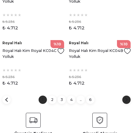
Yolluk
Yolluk
₺ 5.236
₺ 5.236
₺ 4.712
₺ 4.712
Royal Halı
Royal Halı
%10
%10
Royal Halı Kim Royal KC04C
Royal Halı Kim Royal KC04B
Yolluk
Yolluk
₺ 5.236
₺ 5.236
₺ 4.712
₺ 4.712
1
2
3
4
..
6