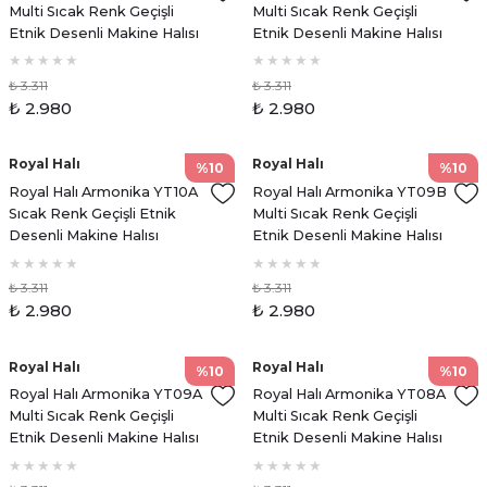
Multi Sıcak Renk Geçişli
Multi Sıcak Renk Geçişli
Etnik Desenli Makine Halısı
Etnik Desenli Makine Halısı
₺ 3.311
₺ 3.311
₺ 2.980
₺ 2.980
Royal Halı
Royal Halı
%10
%10
Royal Halı Armonika YT10A
Royal Halı Armonika YT09B
Sıcak Renk Geçişli Etnik
Multi Sıcak Renk Geçişli
Desenli Makine Halısı
Etnik Desenli Makine Halısı
₺ 3.311
₺ 3.311
₺ 2.980
₺ 2.980
Royal Halı
Royal Halı
%10
%10
Royal Halı Armonika YT09A
Royal Halı Armonika YT08A
Multi Sıcak Renk Geçişli
Multi Sıcak Renk Geçişli
Etnik Desenli Makine Halısı
Etnik Desenli Makine Halısı