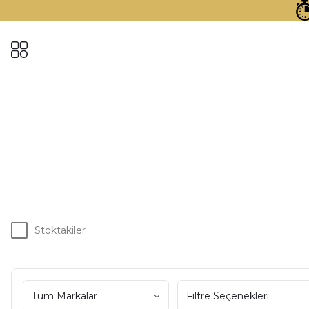
Stoktakiler
Tüm Markalar
Filtre Seçenekleri