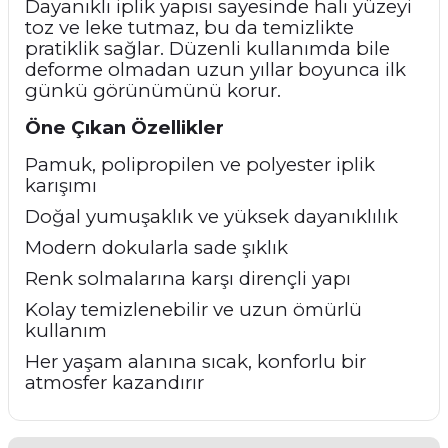
Dayanıklı iplik yapısı sayesinde halı yüzeyi
toz ve leke tutmaz, bu da temizlikte
pratiklik sağlar. Düzenli kullanımda bile
deforme olmadan uzun yıllar boyunca ilk
günkü görünümünü korur.
Öne Çıkan Özellikler
Pamuk, polipropilen ve polyester iplik
karışımı
Doğal yumuşaklık ve yüksek dayanıklılık
Modern dokularla sade şıklık
Renk solmalarına karşı dirençli yapı
Kolay temizlenebilir ve uzun ömürlü
kullanım
Her yaşam alanına sıcak, konforlu bir
atmosfer kazandırır