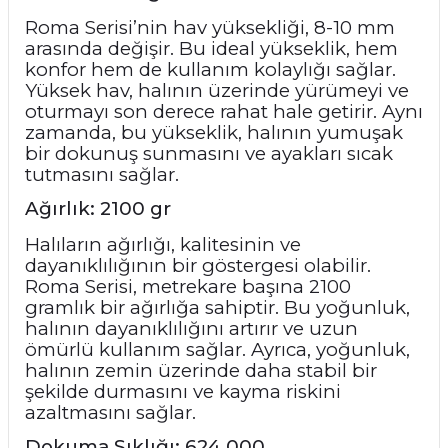
Roma Serisi’nin hav yüksekliği, 8-10 mm
arasında değişir. Bu ideal yükseklik, hem
konfor hem de kullanım kolaylığı sağlar.
Yüksek hav, halının üzerinde yürümeyi ve
oturmayı son derece rahat hale getirir. Aynı
zamanda, bu yükseklik, halının yumuşak
bir dokunuş sunmasını ve ayakları sıcak
tutmasını sağlar.
Ağırlık: 2100 gr
Halıların ağırlığı, kalitesinin ve
dayanıklılığının bir göstergesi olabilir.
Roma Serisi, metrekare başına 2100
gramlık bir ağırlığa sahiptir. Bu yoğunluk,
halının dayanıklılığını artırır ve uzun
ömürlü kullanım sağlar. Ayrıca, yoğunluk,
halının zemin üzerinde daha stabil bir
şekilde durmasını ve kayma riskini
azaltmasını sağlar.
Dokuma Sıklığı: 624.000