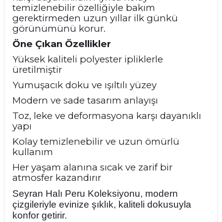
temizlenebilir özelliğiyle bakım
gerektirmeden uzun yıllar ilk günkü
görünümünü korur.
Öne Çıkan Özellikler
Yüksek kaliteli polyester ipliklerle
üretilmiştir
Yumuşacık doku ve ışıltılı yüzey
Modern ve sade tasarım anlayışı
Toz, leke ve deformasyona karşı dayanıklı
yapı
Kolay temizlenebilir ve uzun ömürlü
kullanım
Her yaşam alanına sıcak ve zarif bir
atmosfer kazandırır
Seyran Halı Peru Koleksiyonu, modern
çizgileriyle evinize şıklık, kaliteli dokusuyla
konfor getirir.