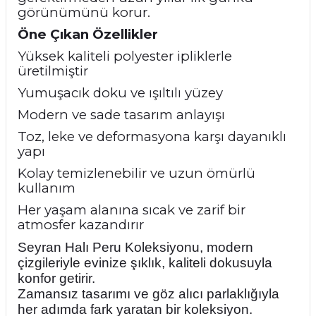
görünümünü korur.
Öne Çıkan Özellikler
Yüksek kaliteli polyester ipliklerle
üretilmiştir
Yumuşacık doku ve ışıltılı yüzey
Modern ve sade tasarım anlayışı
Toz, leke ve deformasyona karşı dayanıklı
yapı
Kolay temizlenebilir ve uzun ömürlü
kullanım
Her yaşam alanına sıcak ve zarif bir
atmosfer kazandırır
Seyran Halı Peru Koleksiyonu, modern
çizgileriyle evinize şıklık, kaliteli dokusuyla
konfor getirir.
Zamansız tasarımı ve göz alıcı parlaklığıyla
her adımda fark yaratan bir koleksiyon.