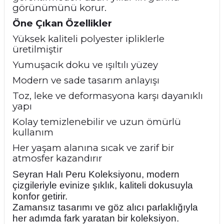
görünümünü korur.
Öne Çıkan Özellikler
Yüksek kaliteli polyester ipliklerle
üretilmiştir
Yumuşacık doku ve ışıltılı yüzey
Modern ve sade tasarım anlayışı
Toz, leke ve deformasyona karşı dayanıklı
yapı
Kolay temizlenebilir ve uzun ömürlü
kullanım
Her yaşam alanına sıcak ve zarif bir
atmosfer kazandırır
Seyran Halı Peru Koleksiyonu, modern
çizgileriyle evinize şıklık, kaliteli dokusuyla
konfor getirir.
Zamansız tasarımı ve göz alıcı parlaklığıyla
her adımda fark yaratan bir koleksiyon.