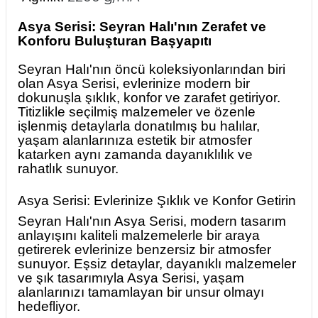
Asya Serisi: Seyran Halı'nın Zerafet ve
Konforu Buluşturan Başyapıtı
Seyran Halı'nın öncü koleksiyonlarından biri
olan Asya Serisi, evlerinize modern bir
dokunuşla şıklık, konfor ve zarafet getiriyor.
Titizlikle seçilmiş malzemeler ve özenle
işlenmiş detaylarla donatılmış bu halılar,
yaşam alanlarınıza estetik bir atmosfer
katarken aynı zamanda dayanıklılık ve
rahatlık sunuyor.
Asya Serisi: Evlerinize Şıklık ve Konfor Getirin
Seyran Halı'nın Asya Serisi, modern tasarım
anlayışını kaliteli malzemelerle bir araya
getirerek evlerinize benzersiz bir atmosfer
sunuyor. Eşsiz detaylar, dayanıklı malzemeler
ve şık tasarımıyla Asya Serisi, yaşam
alanlarınızı tamamlayan bir unsur olmayı
hedefliyor.