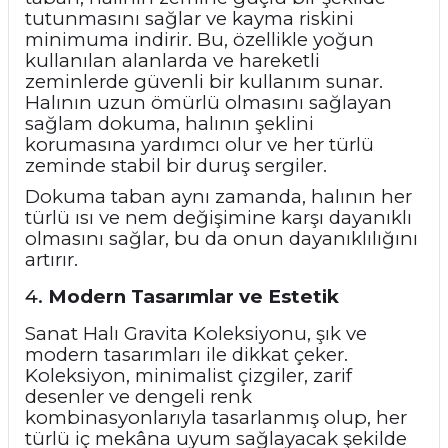
tutunmasını sağlar ve kayma riskini
minimuma indirir. Bu, özellikle yoğun
kullanılan alanlarda ve hareketli
zeminlerde güvenli bir kullanım sunar.
Halının uzun ömürlü olmasını sağlayan
sağlam dokuma, halının şeklini
korumasına yardımcı olur ve her türlü
zeminde stabil bir duruş sergiler.
Dokuma taban aynı zamanda, halının her
türlü ısı ve nem değişimine karşı dayanıklı
olmasını sağlar, bu da onun dayanıklılığını
artırır.
4.
Modern Tasarımlar ve Estetik
Sanat Halı Gravita Koleksiyonu, şık ve
modern tasarımları ile dikkat çeker.
Koleksiyon, minimalist çizgiler, zarif
desenler ve dengeli renk
kombinasyonlarıyla tasarlanmış olup, her
türlü iç mekâna uyum sağlayacak şekilde