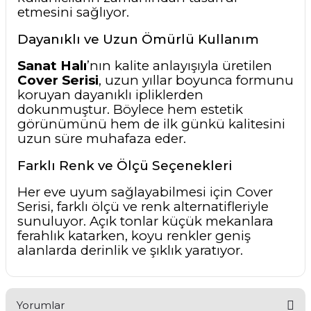
etmesini sağlıyor.
Dayanıklı ve Uzun Ömürlü Kullanım
Sanat Halı
’nın kalite anlayışıyla üretilen
Cover Serisi
, uzun yıllar boyunca formunu
koruyan dayanıklı ipliklerden
dokunmuştur. Böylece hem estetik
görünümünü hem de ilk günkü kalitesini
uzun süre muhafaza eder.
Farklı Renk ve Ölçü Seçenekleri
Her eve uyum sağlayabilmesi için Cover
Serisi, farklı ölçü ve renk alternatifleriyle
sunuluyor. Açık tonlar küçük mekanlara
ferahlık katarken, koyu renkler geniş
alanlarda derinlik ve şıklık yaratıyor.
Yorumlar