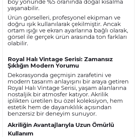
boy yönünde %5 oranında doğal kısalma
yaşanabilir.
Ürün görselleri, profesyonel ekipman ve
doğru ışık kullanılarak çekilmiştir. Ancak
ortam ışığı ve ekran ayarlarına bağlı olarak,
görsel ile gerçek ürün arasında ton farkları
olabilir.
Royal Halı Vintage Serisi: Zamansız
Şıklığın Modern Yorumu
Dekorasyonda geçmişin zarafetini ve
modern tasarım anlayışını bir araya getiren
Royal Halı Vintage Serisi, yaşam alanlarına
nostaljik bir atmosfer katıyor. Akrilik
iplikten üretilen bu özel koleksiyon, hem
estetik hem de dayanıklılık açısından
benzersiz bir deneyim sunuyor.
Akriliğin Avantajlarıyla Uzun Ömürlü
Kullanım