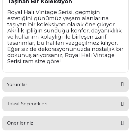
Taşınan Bir Koleksiyon
Royal Halı Vintage Serisi, geçmişin
estetiğini günümüz yaşam alanlarına
taşıyan bir koleksiyon olarak öne çıkıyor.
Akrilik ipliğin sunduğu konfor, dayanıklılık
ve kullanım kolaylığı ile birleşen zarif
tasarımlar, bu halıları vazgeçilmez kılıyor.
Eğer siz de dekorasyonunuzda nostaljik bir
dokunuş arıyorsanız, Royal Halı Vintage
Serisi tam size göre!
Yorumlar
Taksit Seçenekleri
Bu ürüne ilk yorumu siz yapın!
Önerileriniz