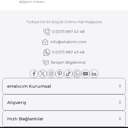
değişim imkanı
Türkiye'nin En Büyük Online Halı Mağazası
Gönder
0 (537) 987 43 48
info@ehalicim.com
0 (537) 987 43 48
İletişim Bilgilerimiz
eHalıcım Kurumsal
Alışveriş
Hızlı Bağlantılar