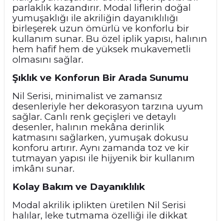
parlaklık kazandırır. Modal liflerin doğal
yumuşaklığı ile akriliğin dayanıklılığı
birleşerek uzun ömürlü ve konforlu bir
kullanım sunar. Bu özel iplik yapısı, halının
hem hafif hem de yüksek mukavemetli
olmasını sağlar.
Şıklık ve Konforun Bir Arada Sunumu
Nil Serisi, minimalist ve zamansız
desenleriyle her dekorasyon tarzına uyum
sağlar. Canlı renk geçişleri ve detaylı
desenler, halının mekâna derinlik
katmasını sağlarken, yumuşak dokusu
konforu artırır. Aynı zamanda toz ve kir
tutmayan yapısı ile hijyenik bir kullanım
imkânı sunar.
Kolay Bakım ve Dayanıklılık
Modal akrilik iplikten üretilen Nil Serisi
halılar, leke tutmama özelliği ile dikkat