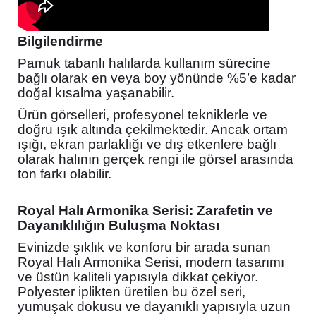
Bilgilendirme
Pamuk tabanlı halılarda kullanım sürecine
bağlı olarak en veya boy yönünde %5’e kadar
doğal kısalma yaşanabilir.
Ürün görselleri, profesyonel tekniklerle ve
doğru ışık altında çekilmektedir. Ancak ortam
ışığı, ekran parlaklığı ve dış etkenlere bağlı
olarak halının gerçek rengi ile görsel arasında
ton farkı olabilir.
Royal Halı Armonika Serisi: Zarafetin ve
Dayanıklılığın Buluşma Noktası
Evinizde şıklık ve konforu bir arada sunan
Royal Halı Armonika Serisi, modern tasarımı
ve üstün kaliteli yapısıyla dikkat çekiyor.
Polyester iplikten üretilen bu özel seri,
yumuşak dokusu ve dayanıklı yapısıyla uzun