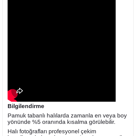
Bilgilendirme
Pamuk tabanlı halılarda zamanla en veya boy
yönünde %5 oranında kısalma görülebilir.
Halı fotoğrafları profesyonel çekim