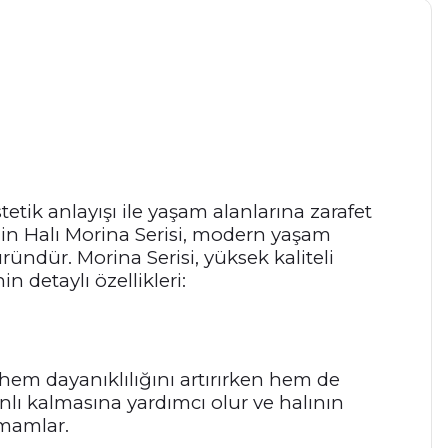
tetik anlayışı ile yaşam alanlarına zarafet
rdin Halı Morina Serisi, modern yaşam
ründür. Morina Serisi, yüksek kaliteli
 detaylı özellikleri:
ın hem dayanıklılığını artırırken hem de
nlı kalmasına yardımcı olur ve halının
mamlar.