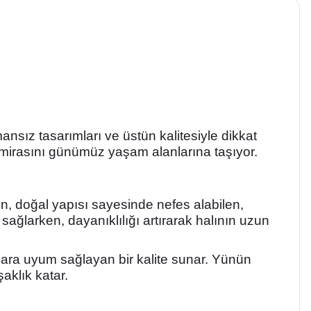
ansız tasarımları ve üstün kalitesiyle dikkat
k mirasını günümüz yaşam alanlarına taşıyor.
, doğal yapısı sayesinde nefes alabilen,
sağlarken, dayanıklılığı artırarak halının uzun
ra uyum sağlayan bir kalite sunar. Yünün
şaklık katar.