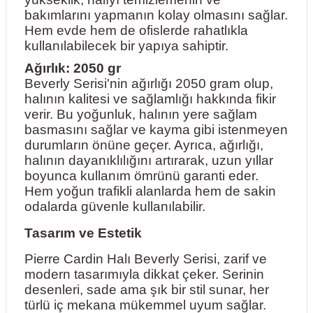
bakımlarını yapmanın kolay olmasını sağlar.
Hem evde hem de ofislerde rahatlıkla
kullanılabilecek bir yapıya sahiptir.
Ağırlık: 2050 gr
Beverly Serisi'nin ağırlığı 2050 gram olup,
halının kalitesi ve sağlamlığı hakkında fikir
verir. Bu yoğunluk, halının yere sağlam
basmasını sağlar ve kayma gibi istenmeyen
durumların önüne geçer. Ayrıca, ağırlığı,
halının dayanıklılığını artırarak, uzun yıllar
boyunca kullanım ömrünü garanti eder.
Hem yoğun trafikli alanlarda hem de sakin
odalarda güvenle kullanılabilir.
Tasarım ve Estetik
Pierre Cardin Halı Beverly Serisi, zarif ve
modern tasarımıyla dikkat çeker. Serinin
desenleri, sade ama şık bir stil sunar, her
türlü iç mekana mükemmel uyum sağlar.