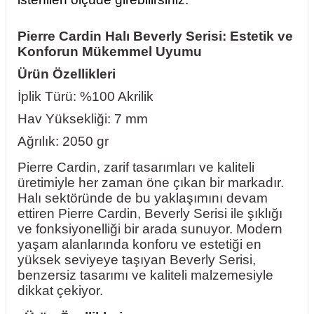
Pierre Cardin Halı Beverly Serisi: Estetik ve
Konforun Mükemmel Uyumu
Ürün Özellikleri
İplik Türü: %100 Akrilik
Hav Yüksekliği: 7 mm
Ağrılık: 2050 gr
Pierre Cardin, zarif tasarımları ve kaliteli
üretimiyle her zaman öne çıkan bir markadır.
Halı sektöründe de bu yaklaşımını devam
ettiren Pierre Cardin, Beverly Serisi ile şıklığı
ve fonksiyonelliği bir arada sunuyor. Modern
yaşam alanlarında konforu ve estetiği en
yüksek seviyeye taşıyan Beverly Serisi,
benzersiz tasarımı ve kaliteli malzemesiyle
dikkat çekiyor.