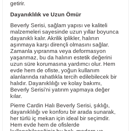
getirir.
Dayanıklılık ve Uzun Ömür
Beverly Serisi, sağlam yapısı ve kaliteli
malzemeleri sayesinde uzun yıllar boyunca
dayanıklı kalır. Akrilik iplikler, halının
aşınmaya karşı dirençli olmasını sağlar.
Zamanla yıpranma veya deformasyon
yaşanmaz, bu da halının estetik değerini
uzun süre korumasına yardımcı olur. Hem
evde hem de ofiste, yoğun kullanım
alanlarında rahatlıkla tercih edilebilecek bir
halıdır. Dayanıklılığı ve kolay bakımı,
Beverly Serisi'ni yatırım yapmaya değer
kılar.
Pierre Cardin Halı Beverly Serisi, şıklığı,
dayanıklılığı ve konforu bir arada sunarak,
her türlü iç mekan için ideal bir seçimdir.
Hem evde hem de ofislerde