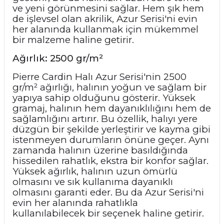
ve yeni görünmesini sağlar. Hem şık hem
de işlevsel olan akrilik, Azur Serisi'ni evin
her alanında kullanmak için mükemmel
bir malzeme haline getirir.
Ağırlık: 2500 gr/m²
Pierre Cardin Halı Azur Serisi'nin 2500
gr/m² ağırlığı, halının yoğun ve sağlam bir
yapıya sahip olduğunu gösterir. Yüksek
gramaj, halının hem dayanıklılığını hem de
sağlamlığını artırır. Bu özellik, halıyı yere
düzgün bir şekilde yerleştirir ve kayma gibi
istenmeyen durumların önüne geçer. Aynı
zamanda halının üzerine basıldığında
hissedilen rahatlık, ekstra bir konfor sağlar.
Yüksek ağırlık, halının uzun ömürlü
olmasını ve sık kullanıma dayanıklı
olmasını garanti eder. Bu da Azur Serisi'ni
evin her alanında rahatlıkla
kullanılabilecek bir seçenek haline getirir.