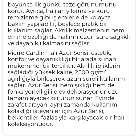
boyunca ilk günkü taze görünümünü
korur. Ayrıca, halılar, yıkama ve kuru
temizleme gibi işlemlerle de kolayca
bakım yapılabilir, böylece pratik bir
kullanım sağlar. Akrilik malzemenin nem
emme özelliği de halının uzun süre sağlıklı
ve dayanıklı kalmasını sağlar.
Pierre Cardin Halı Azur Serisi, estetik,
konfor ve dayanıklılığı bir arada sunan
mükemmel bir tercihtir. Akrilik ipliklerin
sağladığı yüksek kalite, 2500 gr/m²
ağırlığıyla birleşerek uzun süreli kullanım
sağlar. Azur Serisi, hem şıklığı hem de
fonksiyonelliği ile ev dekorasyonunuzu
tamamlayacak bir ürün sunar. Evinde
zarafet arayan, aynı zamanda kullanım
kolaylığı isteyenler için Azur Serisi,
beklentileri fazlasıyla karşılayacak bir halı
koleksiyonudur.