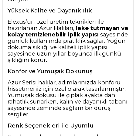
Yüksek Kalite ve Dayanıklılık
Elexus’un özel üretim teknikleri ile
hazırlanan Azur Halıları,
leke tutmayan ve
kolay temizlenebilir iplik yapısı
sayesinde
günlük kullanımda pratiklik sağlar. Yoğun
dokuma sıklığı ve kaliteli iplik yapısı
sayesinde uzun yıllar boyunca ilk günkü
şıklığını korur.
Konfor ve Yumuşak Dokunuş
Azur Serisi halılar, adımlarınızda konforu
hissetmeniz için özel olarak tasarlanmıştır.
Yumuşak dokusu ile çıplak ayakta dahi
rahatlık sunarken, kalın ve dayanıklı tabanı
sayesinde zeminde sağlam bir duruş
sergiler.
Renk Seçenekleri ile Uyumlu