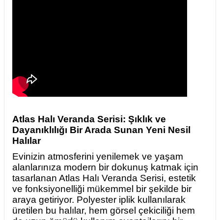
Atlas Halı Veranda Serisi: Şıklık ve
Dayanıklılığı Bir Arada Sunan Yeni Nesil
Halılar
Evinizin atmosferini yenilemek ve yaşam
alanlarınıza modern bir dokunuş katmak için
tasarlanan Atlas Halı Veranda Serisi, estetik
ve fonksiyonelliği mükemmel bir şekilde bir
araya getiriyor. Polyester iplik kullanılarak
üretilen bu halılar, hem görsel çekiciliği hem