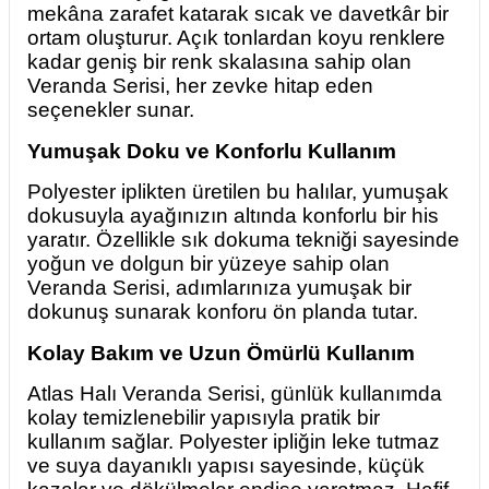
mekâna zarafet katarak sıcak ve davetkâr bir
ortam oluşturur. Açık tonlardan koyu renklere
kadar geniş bir renk skalasına sahip olan
Veranda Serisi, her zevke hitap eden
seçenekler sunar.
Yumuşak Doku ve Konforlu Kullanım
Polyester iplikten üretilen bu halılar, yumuşak
dokusuyla ayağınızın altında konforlu bir his
yaratır. Özellikle sık dokuma tekniği sayesinde
yoğun ve dolgun bir yüzeye sahip olan
Veranda Serisi, adımlarınıza yumuşak bir
dokunuş sunarak konforu ön planda tutar.
Kolay Bakım ve Uzun Ömürlü Kullanım
Atlas Halı Veranda Serisi, günlük kullanımda
kolay temizlenebilir yapısıyla pratik bir
kullanım sağlar. Polyester ipliğin leke tutmaz
ve suya dayanıklı yapısı sayesinde, küçük