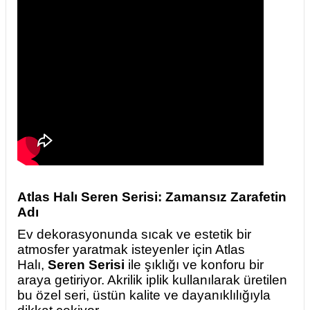
Atlas Halı Seren Serisi: Zamansız Zarafetin
Adı
Ev dekorasyonunda sıcak ve estetik bir
atmosfer yaratmak isteyenler için Atlas
Halı,
Seren Serisi
ile şıklığı ve konforu bir
araya getiriyor. Akrilik iplik kullanılarak üretilen
bu özel seri, üstün kalite ve dayanıklılığıyla