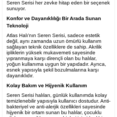
Seren Serisi her zevke hitap eden bir seçenek
sunuyor.
Konfor ve Dayanıklılığı Bir Arada Sunan
Teknoloji
Atlas Halı’nın Seren Serisi, sadece estetik
değil, aynı zamanda uzun ömürlü kullanım
sağlayan teknik özelliklere de sahip. Akrilik
ipliklerin yüksek mukavemeti sayesinde
yıpranmaya karşı dirençli olan bu halılar,
yoğun kullanıma uygun bir yapıdadır. Ayrıca,
esnek yapısıyla şekil bozulmalarına karşı
dayanıklıdır.
Kolay Bakım ve Hijyenik Kullanım
Seren Serisi halıları, günlük kullanımda kolay
temizlenebilir yapısıyla kullanıcı dostudur. Anti-
bakteriyel ve anti-alerjik özellikleri sayesinde
hijyenik bir ortam sunan bu halılar, çocuklu