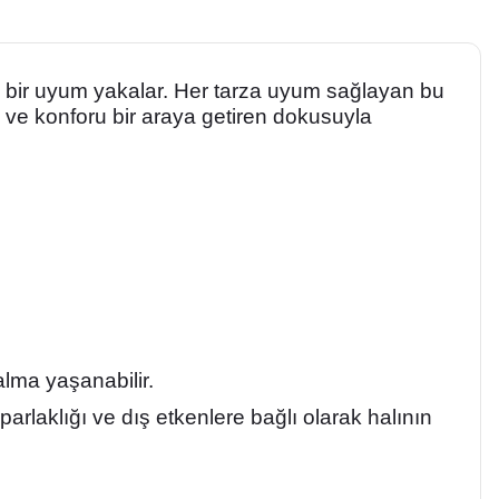
al bir uyum yakalar. Her tarza uyum sağlayan bu
ı ve konforu bir araya getiren dokusuyla
lma yaşanabilir.
parlaklığı ve dış etkenlere bağlı olarak halının