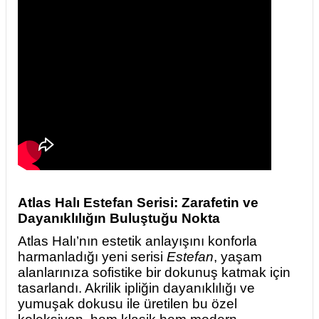
Atlas Halı Estefan Serisi: Zarafetin ve
Dayanıklılığın Buluştuğu Nokta
Atlas Halı’nın estetik anlayışını konforla
harmanladığı yeni serisi
Estefan
, yaşam
alanlarınıza sofistike bir dokunuş katmak için
tasarlandı. Akrilik ipliğin dayanıklılığı ve
yumuşak dokusu ile üretilen bu özel