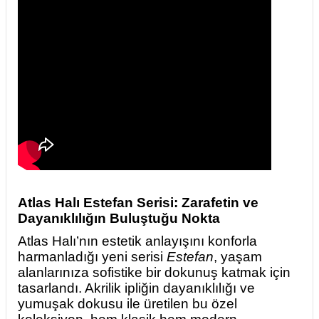
Atlas Halı Estefan Serisi: Zarafetin ve
Dayanıklılığın Buluştuğu Nokta
Atlas Halı’nın estetik anlayışını konforla
harmanladığı yeni serisi
Estefan
, yaşam
alanlarınıza sofistike bir dokunuş katmak için
tasarlandı. Akrilik ipliğin dayanıklılığı ve
yumuşak dokusu ile üretilen bu özel