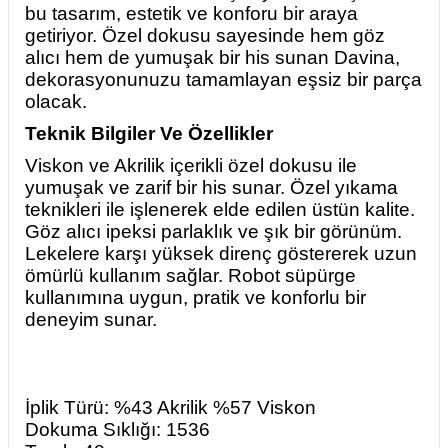
bu tasarım, estetik ve konforu bir araya
getiriyor. Özel dokusu sayesinde hem göz
alıcı hem de yumuşak bir his sunan Davina,
dekorasyonunuzu tamamlayan eşsiz bir parça
olacak.
Teknik Bilgiler Ve Özellikler
Viskon ve Akrilik içerikli özel dokusu ile
yumuşak ve zarif bir his sunar. Özel yıkama
teknikleri ile işlenerek elde edilen üstün kalite.
Göz alıcı ipeksi parlaklık ve şık bir görünüm.
Lekelere karşı yüksek direnç göstererek uzun
ömürlü kullanım sağlar. Robot süpürge
kullanımına uygun, pratik ve konforlu bir
deneyim sunar.
İplik Türü: %43 Akrilik %57 Viskon
Dokuma Sıklığı: 1536