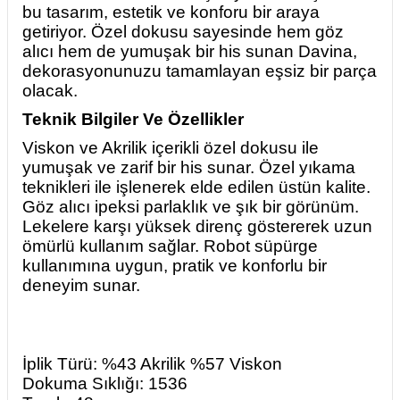
bu tasarım, estetik ve konforu bir araya
getiriyor. Özel dokusu sayesinde hem göz
alıcı hem de yumuşak bir his sunan Davina,
dekorasyonunuzu tamamlayan eşsiz bir parça
olacak.
Teknik Bilgiler Ve Özellikler
Viskon ve Akrilik içerikli özel dokusu ile
yumuşak ve zarif bir his sunar. Özel yıkama
teknikleri ile işlenerek elde edilen üstün kalite.
Göz alıcı ipeksi parlaklık ve şık bir görünüm.
Lekelere karşı yüksek direnç göstererek uzun
ömürlü kullanım sağlar. Robot süpürge
kullanımına uygun, pratik ve konforlu bir
deneyim sunar.
İplik Türü: %43 Akrilik %57 Viskon
Dokuma Sıklığı: 1536